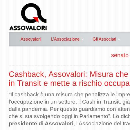
Assovalori
L’Associazione
Gli Associati
senato 
Cashback, Assovalori: Misura che
in Transit e mette a rischio occup
“Il cashback è una misura che penalizza le impre
l’occupazione in un settore, il Cash in Transit, g
dalla pandemia. Per questo guardiamo con atten
che si sta svolgendo oggi in Parlamento”. Lo dic
presidente di Assovalori
, l’Associazione del tra