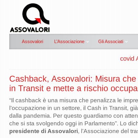
Assovalori
L’Associazione
Gli Associati
covid 
Cashback, Assovalori: Misura che
in Transit e mette a rischio occup
“Il cashback è una misura che penalizza le impre
l’occupazione in un settore, il Cash in Transit, g
dalla pandemia. Per questo guardiamo con atten
che si sta svolgendo oggi in Parlamento”. Lo dic
presidente di Assovalori
, l’Associazione del tra