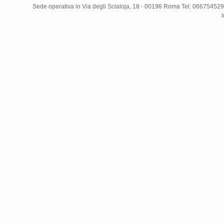
Sede operativa in Via degli Scialoja, 18 - 00196 Roma Tel: 0667545