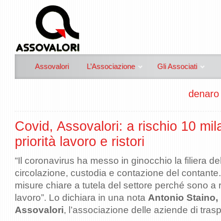
Assovalori
L’Associazione
Gli Associati
denaro 
Covid, Assovalori: a rischio 10 mila
priorità lavoro e ristori
“Il coronavirus ha messo in ginocchio la filiera del
circolazione, custodia e contazione del contante
misure chiare a tutela del settore perché sono a r
lavoro”. Lo dichiara in una nota
Antonio Staino, 
Assovalori
, l’associazione delle aziende di trasp