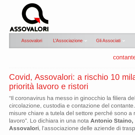
Assovalori
L’Associazione
Gli Associati
contante
Covid, Assovalori: a rischio 10 mila
priorità lavoro e ristori
“Il coronavirus ha messo in ginocchio la filiera del
circolazione, custodia e contazione del contante
misure chiare a tutela del settore perché sono a r
lavoro”. Lo dichiara in una nota
Antonio Staino, 
Assovalori
, l’associazione delle aziende di trasp